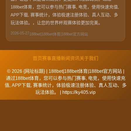
188bet体育，您可以参与热门赛事, 电竞，使用快速充值,
APP下载, 赛事统计，体验极速注册体验、真人互动、多
玩法体验。，让您的世界杯观赛体验更加完美。
2026-05-27
188bet|188bet体育|188bet官方网站
首页
赛事直播
新闻资讯
关于我们
© 2026 {网址标题} | 188bet|188bet体育|188bet官方网站 |
通过188bet体育，您可以参与热门赛事, 电竞，使用快速充
值, APP下载, 赛事统计，体验极速注册体验、真人互动、多
玩法体验。 | https://ky405.vip