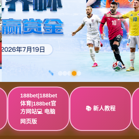
188bet|188bet
体育|188bet官
📚 新人教程
方网站💻 电脑
网页版