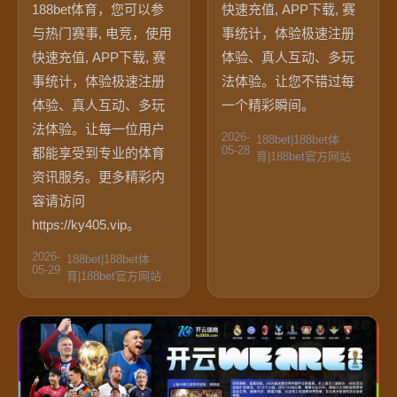
188bet体育，您可以参
快速充值, APP下载, 赛
与热门赛事, 电竞，使用
事统计，体验极速注册
快速充值, APP下载, 赛
体验、真人互动、多玩
事统计，体验极速注册
法体验。让您不错过每
体验、真人互动、多玩
一个精彩瞬间。
法体验。让每一位用户
2026-
188bet|188bet体
05-28
都能享受到专业的体育
育|188bet官方网站
资讯服务。更多精彩内
容请访问
https://ky405.vip。
2026-
188bet|188bet体
05-29
育|188bet官方网站